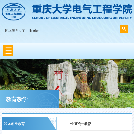
网上服务大厅
English
教育教学
本科生教育
研究生教育