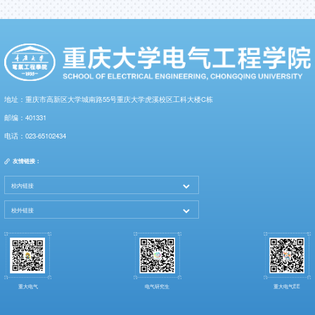
地址：重庆市高新区大学城南路55号重庆大学虎溪校区工科大楼C栋
邮编：401331
电话：023-65102434
友情链接：
重大电气
电气研究生
重大电气EE