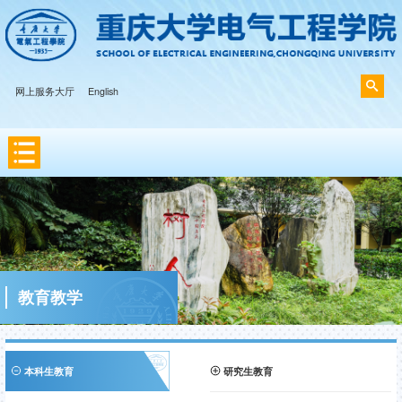
网上服务大厅
English
教育教学
本科生教育
研究生教育