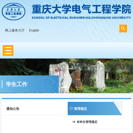
网上服务大厅
English
学生工作
通知公告
管理规定
本科生管理规定