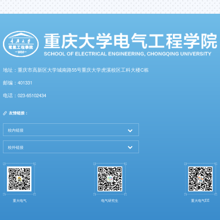
地址：重庆市高新区大学城南路55号重庆大学虎溪校区工科大楼C栋
邮编：401331
电话：023-65102434
友情链接：
重大电气
电气研究生
重大电气EE